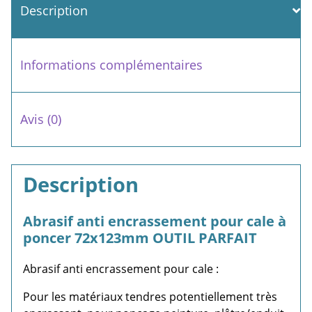
Description
Informations complémentaires
Avis (0)
Description
Abrasif anti encrassement pour cale à
poncer 72x123mm OUTIL PARFAIT
Abrasif anti encrassement pour cale :
Pour les matériaux tendres potentiellement très