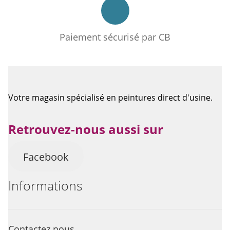
Paiement sécurisé par CB
Votre magasin spécialisé en peintures direct d'usine.
Retrouvez-nous aussi sur
Facebook
Informations
Contactez nous