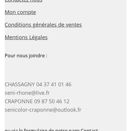
Mon compte
Conditions générales de ventes
Mentions Légales
Pour nous joindre :
CHASSAGNY 04 37 41 01 46
seni-rhone@live.fr
CRAPONNE 09 87 50 46 12
senicolor-craponne@outlook.fr
ou via le formulaire de notre page Contact