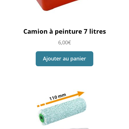
Camion à peinture 7 litres
6,00
€
Ajouter au panier