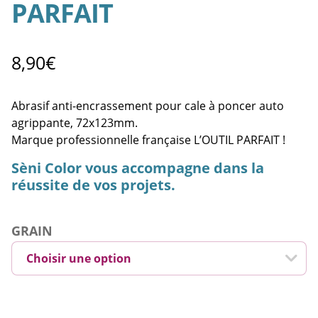
PARFAIT
8,90
€
Abrasif anti-encrassement pour cale à poncer auto
agrippante, 72x123mm.
Marque professionnelle française L’OUTIL PARFAIT !
Sèni Color vous accompagne dans la
réussite de vos projets.
GRAIN
Choisir une option