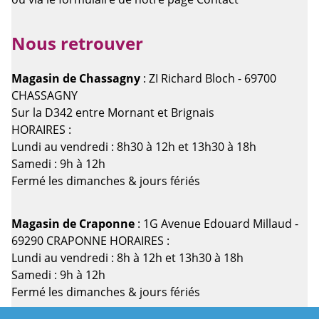
Nous retrouver
Magasin de Chassagny
: ZI Richard Bloch - 69700
CHASSAGNY
Sur la D342 entre Mornant et Brignais
HORAIRES :
Lundi au vendredi : 8h30 à 12h et 13h30 à 18h
Samedi : 9h à 12h
Fermé les dimanches & jours fériés
Magasin de Craponne
: 1G Avenue Edouard Millaud -
69290 CRAPONNE HORAIRES :
Lundi au vendredi : 8h à 12h et 13h30 à 18h
Samedi : 9h à 12h
Fermé les dimanches & jours fériés