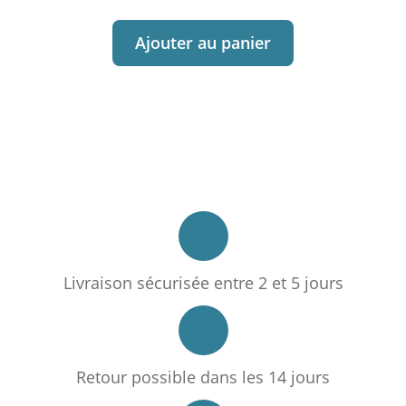
Ajouter au panier
Livraison sécurisée entre 2 et 5 jours
Retour possible dans les 14 jours