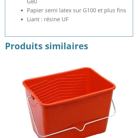
G80
Papier semi latex sur G100 et plus fins
Liant : résine UF
Produits similaires